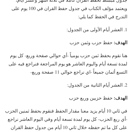
ويعتمد مؤلف الكتاب في جدول حفظ القران في 100 يوم على
التدرج في الحفظ كما يلي:
العشر أيام الأولى من الجدول:
الهدف:
حفظ حزب وثمن حزب
هنا نقوم بحفظ ثمن حزب يومياً -أي حوالي صفحة وربع- كل يوم
لمدة تسعة أيام واليوم العاشر هو يوم المراجعة فنراجع فيه على
التسع أثمان جميعاً -اي نراجع حوالي 11 صفحة وربع-
العشر أيام الثانية من الجدول:
الهدف:
حفظ حزبين وربع حزب
في ثاني 10 أيام يزيد معنا مقدار الحفظ فنقوم بحفظ ثمنين الحزب
-أي ربع الحزب- كل يوم لمدة تسعة أيام وفي اليوم العاشر نراجع
على كل ما تم حفظه خلال ثاني 10 أيام من جدول حفظ القران