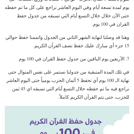
يوم لمدة تسعة أيام وفي اليوم العاشر نراجع على كل ما تم حفظه
حتى الآن خلال خلال التسع أيام التي تسبقه من جدول حفظ
القران في 100 يوم.
وهنا قد وصلنا لنهاية الشهر الثاني من الجدول واتممنا حفظ حوالي
15 جزء أي مبارك عليك حفظ نصف القرآن الكريم.
الأربعين يوم الباقين من جدول حفظ القران في 100 يوم
في تلك المدة المتبقية من جدولنا نستمر على نفس المنوال حتى
نهاية الـ 100 يوم أي نحفظ 5 أثمان الحزب يومياً حتى اليوم العاشر
نراجع فيه ما تم حفظه خلال التسع أيام التي تسبقه اي 45 ثمن
للحزب، حتى نتم القرآن الكريم كاملاً.