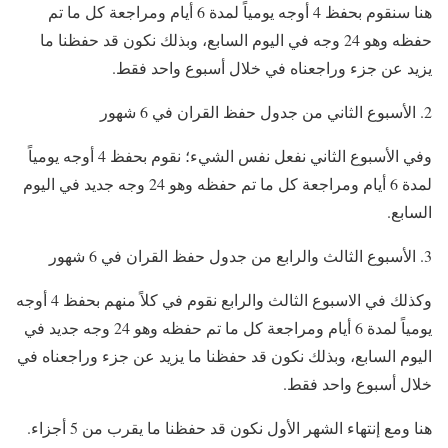
هنا سنقوم بحفظ 4 أوجه يومياً لمدة 6 أيام ومراجعة كل ما تم
حفظه وهو 24 وجه في اليوم السابع، وبذلك نكون قد حفظنا ما
يزيد عن جزء وراجعناه في خلال أسبوع واحد فقط.
الأسبوع الثاني من جدول حفظ القران في 6 شهور
وفي الأسبوع الثاني نفعل نفس الشيء؛ نقوم بحفظ 4 أوجه يومياً
لمدة 6 أيام ومراجعة كل ما تم حفظه وهو 24 وجه جديد في اليوم
السابع.
الأسبوع الثالث والرابع من جدول حفظ القران في 6 شهور
وكذلك في الاسبوع الثالث والرابع نقوم في كلاً منهم بحفظ 4 أوجه
يومياً لمدة 6 أيام ومراجعة كل ما تم حفظه وهو 24 وجه جديد في
اليوم السابع، وبذلك نكون قد حفظنا ما يزيد عن جزء وراجعناه في
خلال أسبوع واحد فقط.
هنا ومع إنتهاء الشهر الأول نكون قد حفظنا ما يقرب من 5 أجزاء.