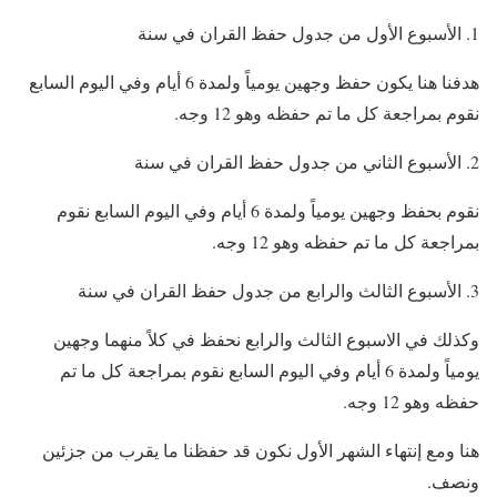
الأسبوع الأول من جدول حفظ القران في سنة
هدفنا هنا يكون حفظ وجهين يومياً ولمدة 6 أيام وفي اليوم السابع
نقوم بمراجعة كل ما تم حفظه وهو 12 وجه.
الأسبوع الثاني من جدول حفظ القران في سنة
نقوم بحفظ وجهين يومياً ولمدة 6 أيام وفي اليوم السابع نقوم
بمراجعة كل ما تم حفظه وهو 12 وجه.
الأسبوع الثالث والرابع من جدول حفظ القران في سنة
وكذلك في الاسبوع الثالث والرابع نحفظ في كلاً منهما وجهين
يومياً ولمدة 6 أيام وفي اليوم السابع نقوم بمراجعة كل ما تم
حفظه وهو 12 وجه.
هنا ومع إنتهاء الشهر الأول نكون قد حفظنا ما يقرب من جزئين
ونصف.