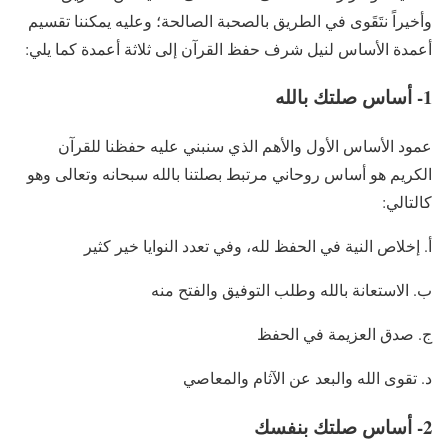
وأخيراً نتَقَوى في الطريق بالصحبة الصالحة؛ وعليه يمكننا تقسيم
أعمدة الأساس لنيل شرف حفظ القرآن إلى ثلاثة أعمدة كما يلي:
1- أساس صلتك بالله
عمود الأساس الأول والأهم الذي سنبني عليه حفظنا للقرآن
الكريم هو أساس روحاني مرتبط بصلتنا بالله سبحانه وتعالى وهو
كالتالي:
أ. إخلاص النية في الحفظ لله، وفي تعدد النوايا خير كثير
ب. الاستعانة بالله وطلب التوفيق والفتح منه
ج. صدق العزيمة في الحفظ
د. تقوى الله والبعد عن الآثام والمعاصي
2- أساس صلتك بنفسك