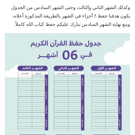
وكذلك الشهر الثاني والثالث وحتى الشهر السادس من الجدول
يكون هدفنا حفظ 5 أجزاء في الشهر بالطريقة المذكورة أعلاه،
ومع نهاية الشهر السادس نبارك عليكم حفظ كتاب الله كاملاً.