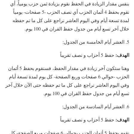
بنفس مقدار الزيادة في الحفظ نقوم بزيادة ثمن حزب يومياً، أي
نقوم بحفظ 4 أثمان الحزب أي نصف الحزب -5 صفحات- يومياً
لمدة تسعة أيام وفي اليوم العاشر نراجع على كل ما تم حفظه
خلال آخر تسع أيام من جدول حفظ القران في 100 يوم.
العشر أيام الخامسة من الجدول:
الهدف:
حفظ 5 أحزاب و نصف تقريباً
وهنا ستكون آخر زيادة في مقدار الحفظ، فسنقوم بحفظ 5 أثمان
الحزب -حوالي 6 صفحات وربع الصفحة- كل يوم لمدة تسعة أيام
وفي اليوم العاشر نراجع على كل ما تم حفظه حتى الآن خلال آخر
تسع أيام من جدول حفظ القران في 100 يوم.
العشر أيام السادسة من الجدول:
الهدف:
حفظ 5 أحزاب و نصف تقريباً
نقوم بحفظ 5 أثمان الحزب -حوالي 6 صفحات وربع الصفحة- كل