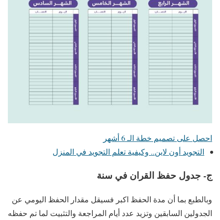
احصل على تصميم خطة الـ 6 أشهر
التجويد أون لاين.. وكيفية تعلم التجويد في المنزل
ج- جدول حفظ القران في سنة
وبالطبع بما أن مدة الحفظ اكبر فسيقل مقدار الحفظ اليومي عن
الجدولين السابقين وتزيد عدد أيام المراجعة والتثبيت لما تم حفظه