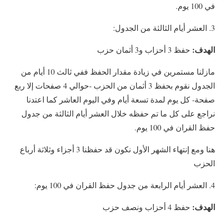
في 100 يوم.
العشر أيام الثالثة من الجدول:
الهدف:
حفظ 3 أحزاب و3 أثمان حزب
مازلنا مستمرين في زيادة مقدار الحفظ ففي ثالث 10 أيام من
الجدول نقوم بحفظ 3 أثمان من الحزب -حوالي 4 صفحات إلا ربع
صفحة- كل يوم لمدة تسعة أيام وفي اليوم العاشر كما اعتدنا
نراجع على كل ما تم حفظه خلال العشر أيام الثالثة من جدول
حفظ القران في 100 يوم.
هنا ومع إنتهاء الشهر الأول نكون قد حفظنا 3 أجزاء وثلاثة أرباع
الحزب
العشر أيام الرابعة من جدول حفظ القران في 100 يوم:
الهدف:
حفظ 4 أحزاب ونصف حزب