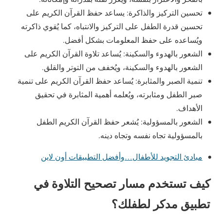
تحسين التركيز والذاكرة: يساعد حفظ القرآن الكريم على
تحسين قدرة الطفل على التركيز والانتباه، كما يُقوي ذاكرته
ويُساعده على حفظ المعلومات بشكل أفضل.
الشعور بالهدوء والسكينة: يُساعد تلاوة القرآن الكريم على
الشعور بالهدوء والسكينة، ويُخفف من التوتر والقلق.
تنمية الصبر والمثابرة: يُساعد حفظ القرآن الكريم على تنمية
صبر الطفل ومثابرته، ويُعلمه أهمية المثابرة في تحقيق
الأهداف.
الشعور بالمسؤولية: يُشعر حفظ القرآن الكريم الطفل
بالمسؤولية تجاه نفسه وتجاه دينه.
مبادئ التجويد للأطفال…وأفضل التطبيقات أون لاين
كيف تستخدم مسار تصحيح التلاوة في
تطبيق مدكر لطفلك؟