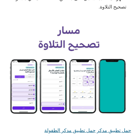
تصحيح التلاوة.
حمل تطبيق مدكر
حمل تطبيق مدكر الطفولة