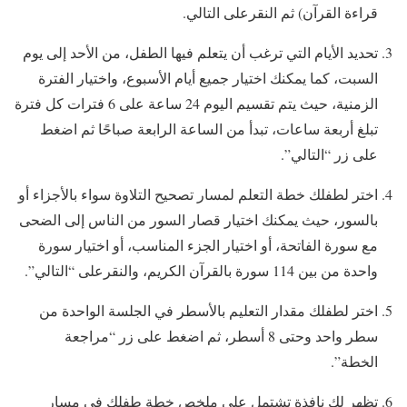
قراءة القرآن) ثم النقرعلى التالي.
تحديد الأيام التي ترغب أن يتعلم فيها الطفل، من الأحد إلى يوم
السبت، كما يمكنك اختيار جميع أيام الأسبوع، واختيار الفترة
الزمنية، حيث يتم تقسيم اليوم 24 ساعة على 6 فترات كل فترة
تبلغ أربعة ساعات، تبدأ من الساعة الرابعة صباحًا ثم اضغط
على زر “التالي”.
اختر لطفلك خطة التعلم لمسار تصحيح التلاوة سواء بالأجزاء أو
بالسور، حيث يمكنك اختيار قصار السور من الناس إلى الضحى
مع سورة الفاتحة، أو اختيار الجزء المناسب، أو اختيار سورة
واحدة من بين 114 سورة بالقرآن الكريم، والنقرعلى “التالي”.
اختر لطفلك مقدار التعليم بالأسطر في الجلسة الواحدة من
سطر واحد وحتى 8 أسطر، ثم اضغط على زر “مراجعة
الخطة”.
تظهر لك نافذة تشتمل على ملخص خطة طفلك في مسار