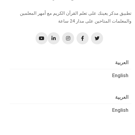
تطبيق مدكر يعينك على تعلم القرآن الكريم مع أمهر المعلمين
والمعلمات المتاحين على مدار 24 ساعة
العربية
English
العربية
English