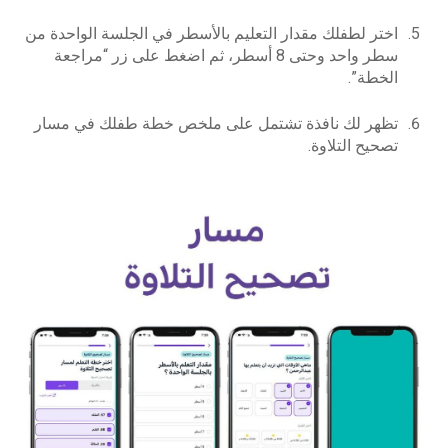
اختر لطفلك مقدار التعليم بالأسطر في الجلسة الواحدة من
سطر واحد وحتى 8 أسطر، ثم اضغط على زر “مراجعة
الخطة”.
تظهر لك نافذة تشتمل على ملخص خطة طفلك في مسار
تصحيح التلاوة.