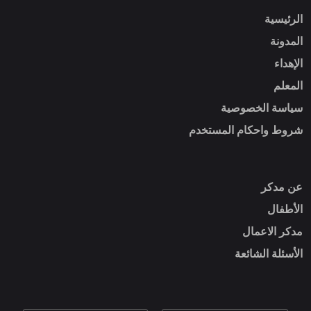
الرئيسية
المدونة
الإهداء
المعلم
سياسة الخصوصية
شروط واحكام المستخدم
عن مدكر
الأطفال
مدكر الاعمال
الأسئلة الشائعة