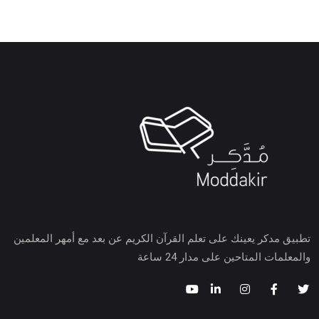
تطبيق مدكر يعينك على تعلم القرآن الكريم عن بعد مع أمهر المعلمين
والمعلمات المتاحين على مدار 24 ساعة