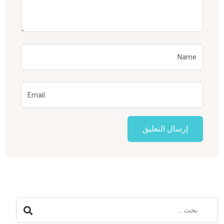
إرسال التعليق