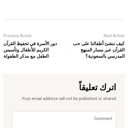
Previous Article
Next Article
كيف ننشئ أطفالنا على حب
دور الأسرة في تحفيظ القرآن
القرآن عبر مسار المنهج
الكريم للأطفال وتأسيس
المدرسي بالسعودية؟
الطفل مع مدكر الطفولة
اترك تعليقاً
Your email address will not be published or shared.