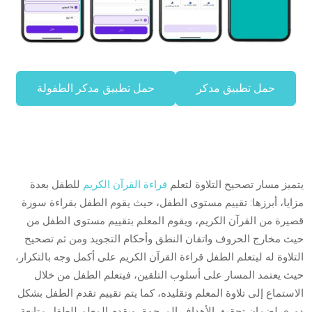
حمل تطبيق مدكر
حمل تطبيق مدكر الطفولة
يتميز مسار تصحيح التلاوة لتعلم
قراءة القرآن الكريم
للطفل بعدة
مزايا، أبرزها: تقييم مستوى الطفل، حيث يقوم الطفل بقراءة سورة
قصيرة من القرآن الكريم، ويقوم المعلم بتقييم مستوى الطفل من
حيث مخارج الحروف واتقان النطق وأحكام التجويد ومن ثم تصحيح
التلاوة له ليتعلم الطفل قراءة القرآن الكريم على أكمل وجه بالتكرار،
حيث يعتمد المسار على أسلوب التلقين، فيتعلم الطفل من خلال
الاستماع إلى تلاوة المعلم وتقليده، كما يتم تقييم تقدم الطفل بشكل
دوري لضمان تحقيق الأهداف المرجوة، ويقدم المعلم للطفل متابعة