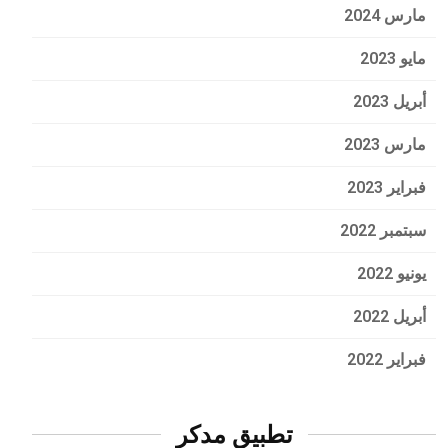
مارس 2024
مايو 2023
أبريل 2023
مارس 2023
فبراير 2023
سبتمبر 2022
يونيو 2022
أبريل 2022
فبراير 2022
تطبيق مدكر