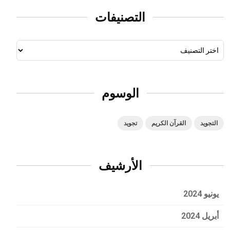
التصنيفات
الوسوم
التجويد
القرآن الكريم
تجويد
الأرشيف
يونيو 2024
أبريل 2024