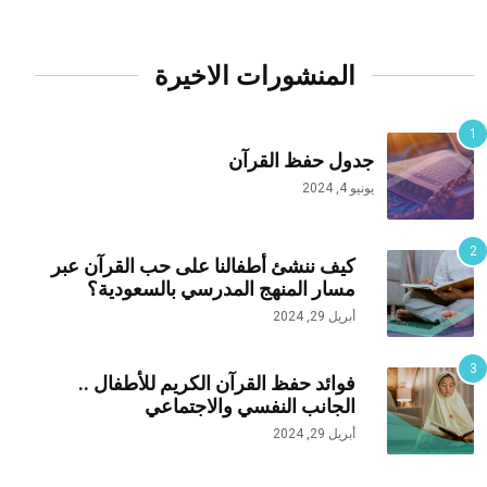
المنشورات الاخيرة
جدول حفظ القرآن
يونيو 4, 2024
كيف ننشئ أطفالنا على حب القرآن عبر
مسار المنهج المدرسي بالسعودية؟
أبريل 29, 2024
فوائد حفظ القرآن الكريم للأطفال ..
الجانب النفسي والاجتماعي
أبريل 29, 2024