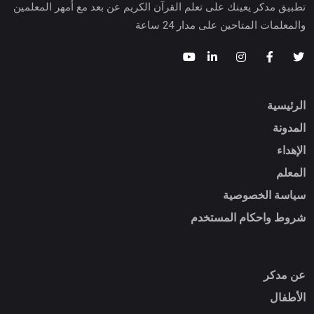
تطبيق مدكر يعينك على تعلم القرآن الكريم عن بعد مع أمهر المعلمين
والمعلمات المتاحين على مدار 24 ساعة
الرئيسية
المدونة
الإهداء
المعلم
سياسة الخصوصية
شروط واحكام المستخدم
عن مدكر
الأطفال