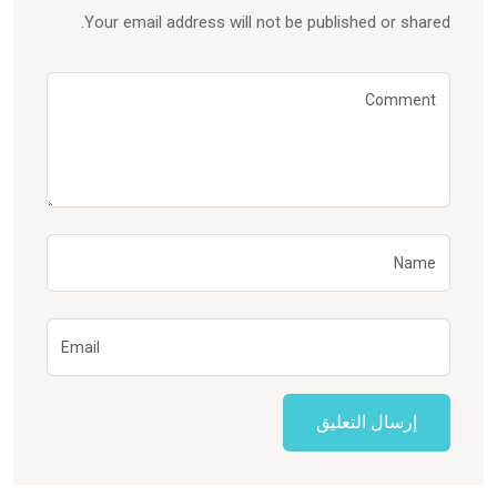
Your email address will not be published or shared.
إرسال التعليق