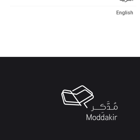
English