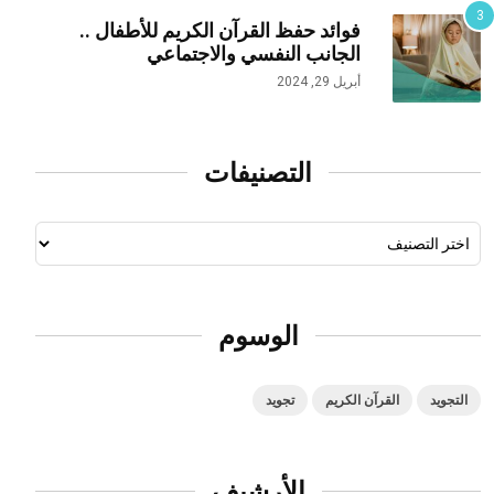
فوائد حفظ القرآن الكريم للأطفال ..
الجانب النفسي والاجتماعي
أبريل 29, 2024
التصنيفات
الوسوم
التجويد
القرآن الكريم
تجويد
الأرشيف