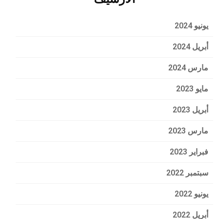
يونيو 2024
أبريل 2024
مارس 2024
مايو 2023
أبريل 2023
مارس 2023
فبراير 2023
سبتمبر 2022
يونيو 2022
أبريل 2022