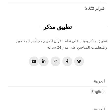
فبراير 2022
تطبيق مدكر
تطبيق مدكر يعينك على تعلم القرآن الكريم مع أمهر المعلمين
والمعلمات المتاحين على مدار 24 ساعة
العربية
English
العربية