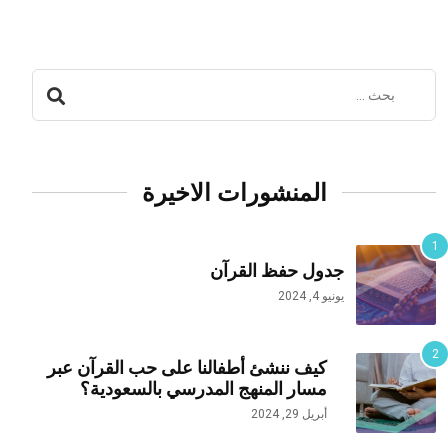
المنشورات الاخيرة
جدول حفظ القرآن
يونيو 4, 2024
كيف ننشئ أطفالنا على حب القرآن عبر
مسار المنهج المدرسي بالسعودية؟
أبريل 29, 2024