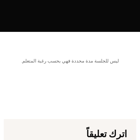
ليس للجلسة مدة محددة فهي بحسب رغبة المتعلم.
اترك تعليقاً