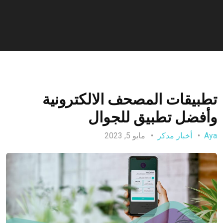
تطبيقات المصحف الالكترونية
وأفضل تطبيق للجوال
Aya
أخبار مدكر
مايو 5, 2023