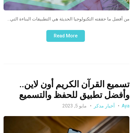
من أفضل ما حققته التكنولوجيا الحديثة هي التطبيقات البناءة التي…
Read More
تسميع القرآن الكريم أون لاين..
وأفضل تطبيق للحفظ والتسميع
Aya
أخبار مدكر
مايو 5, 2023