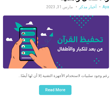
Aya
أخبار مدكر
مارس 31, 2023
رغم وجود سلبيات لاستخدام الأجهزة التقنية إلا أن لها أيضًا…
Read More