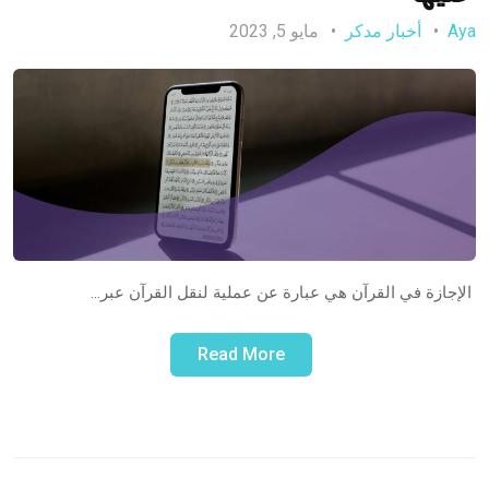
Aya
أخبار مدكر
مايو 5, 2023
الإجازة في القرآن هي عبارة عن عملية لنقل القرآن عبر…
Read More