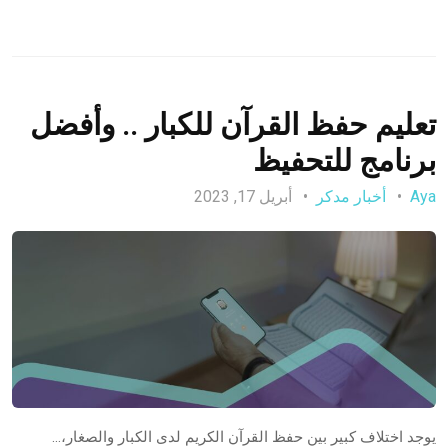
تعليم حفظ القرآن للكبار .. وأفضل
برنامج للتحفيظ
Aya
أخبار مدكر
أبريل 17, 2023
يوجد اختلاف كبير بين حفظ القرآن الكريم لدى الكبار والصغار،…