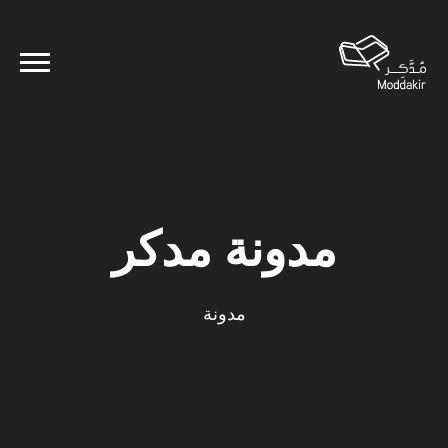
مدونة مدكر
مدونة