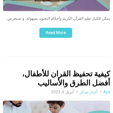
يمكن للكبار تعلم القرآن الكريم وأحكام التجويد بسهولة، و نستعرض…
Read More
كيفية تحفيظ القران للأطفال،
أفضل الطرق والأساليب
Aya
أخبار مدكر
أبريل 6, 2023