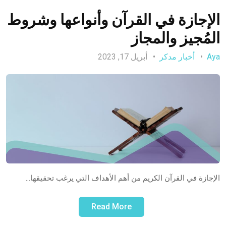
الإجازة في القرآن وأنواعها وشروط
المُجيز والمجاز
Aya
أخبار مدكر
أبريل 17, 2023
الإجازة في القرآن الكريم من أهم الأهداف التي يرغب تحقيقها…
Read More