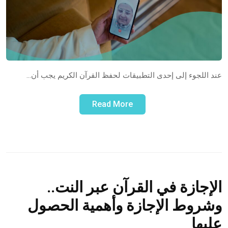
عند اللجوء إلى إحدى التطبيقات لحفظ القرآن الكريم يجب أن…
Read More
الإجازة في القرآن عبر النت..
وشروط الإجازة وأهمية الحصول
عليها