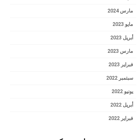
مارس 2024
مايو 2023
أبريل 2023
مارس 2023
فبراير 2023
سبتمبر 2022
يونيو 2022
أبريل 2022
فبراير 2022