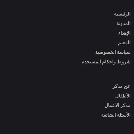
الرئيسية
المدونة
الإهداء
المعلم
سياسة الخصوصية
شروط واحكام المستخدم
عن مدكر
الأطفال
مدكر الاعمال
الأسئلة الشائعة