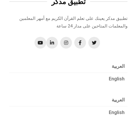
تطبيق مدكر
تطبيق مدكر يعينك على تعلم القرآن الكريم مع أمهر المعلمين
والمعلمات المتاحين على مدار 24 ساعة
العربية
English
العربية
English