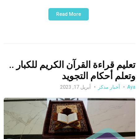
Read More
تعليم قراءة القرآن الكريم للكبار ..
وتعلم أحكام التجويد
Aya
أخبار مدكر
أبريل 17, 2023