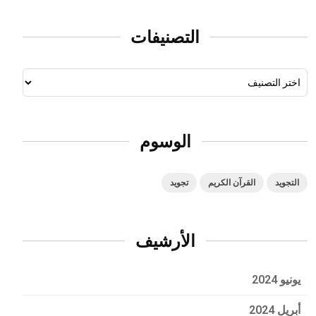
التصنيفات
الوسوم
التجويد
القرآن الكريم
تجويد
الأرشيف
يونيو 2024
أبريل 2024