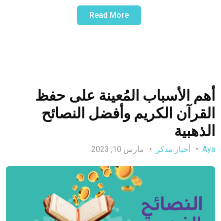
Read More
أهم الأسباب المُعينة على حفظ
القرآن الكريم وأفضل النصائح
الذهبية
Aya
أخبار مدكر
مارس 10, 2023