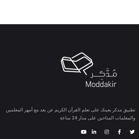
تطبيق مدكر يعينك على تعلم القرآن الكريم عن بعد مع أمهر المعلمين
والمعلمات المتاحين على مدار 24 ساعة