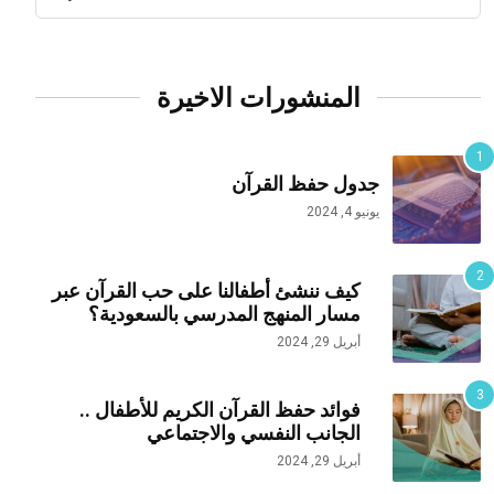
المنشورات الاخيرة
جدول حفظ القرآن
يونيو 4, 2024
كيف ننشئ أطفالنا على حب القرآن عبر
مسار المنهج المدرسي بالسعودية؟
أبريل 29, 2024
فوائد حفظ القرآن الكريم للأطفال ..
الجانب النفسي والاجتماعي
أبريل 29, 2024